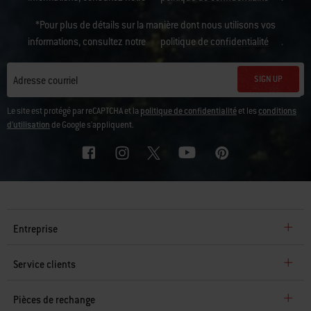
*Pour plus de détails sur la manière dont nous utilisons vos
informations, consultez notre
politique de confidentialité
.
SIGN UP
Adresse courriel
Le site est protégé par reCAPTCHA et la
politique de confidentialité
et les
conditions
d'utilisation
de Google s'appliquent.
Entreprise
Service clients
Pièces de rechange