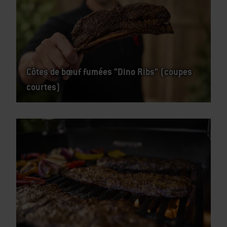
Côtes de bœuf fumées “Dino Ribs” (coupes
courtes)