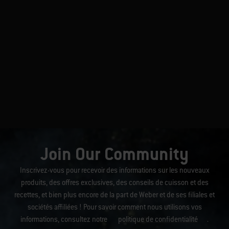
Join Our Community
Inscrivez-vous pour recevoir des informations sur les nouveaux
produits, des offres exclusives, des conseils de cuisson et des
recettes, et bien plus encore de la part de Weber et de ses filiales et
sociétés affiliées ! Pour savoir comment nous utilisons vos
informations, consultez notre
politique de confidentialité
.