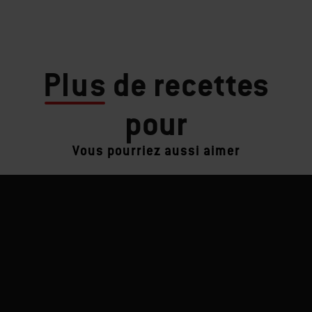
Plus
de recettes
pour
Vous pourriez aussi aimer