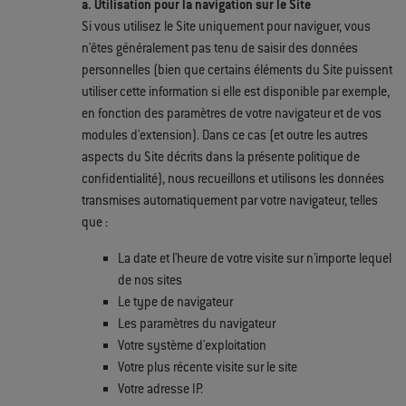
a. Utilisation pour la navigation sur le Site
Si vous utilisez le Site uniquement pour naviguer, vous
n'êtes généralement pas tenu de saisir des données
personnelles (bien que certains éléments du Site puissent
utiliser cette information si elle est disponible par exemple,
en fonction des paramètres de votre navigateur et de vos
modules d'extension). Dans ce cas (et outre les autres
aspects du Site décrits dans la présente politique de
confidentialité), nous recueillons et utilisons les données
transmises automatiquement par votre navigateur, telles
que :
La date et l'heure de votre visite sur n'importe lequel
de nos sites
Le type de navigateur
Les paramètres du navigateur
Votre système d'exploitation
Votre plus récente visite sur le site
Votre adresse IP.