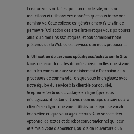
Lorsque vous ne faites que parcourir le site, nous ne
recueillons et utilisons vos données que sous forme non
nominative. Cette collecte est généralement faite afin de
permettre l'utilisation des sites Internet que vous parcourez
ainsi qu'à des fins statistiques, et pour améliorer notre
présence sur le Web et les services que nous proposons.
b. Utilisation de services spécifiques/achats sur le Site
Nous ne recueillons des données personnelles que si vous
nous les communiquez volontairement à l'occasion d'un
processus de commande, lorsque vous interagissez avec
notre équipe du service à la clientèle par courriel,
téléphone, texto ou clavadarge en ligne (que vous
interagissiez directement avec notre équipe du service à la
clientèle en ligne, que vous utilisiez une réponse vocale
interactive ou que vous ayez recours à un service tiers
optionnel de textos et de robot conversationnel qui peut
être mis à votre disposition), ou lors de l'ouverture d'un