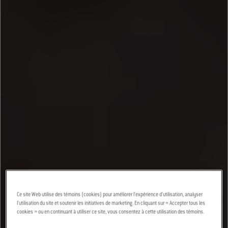
Ce site Web utilise des témoins (cookies) pour améliorer l’expérience d’utilisation, analyser
l’utilisation du site et soutenir les initiatives de marketing. En cliquant sur « Accepter tous les
cookies » ou en continuant à utiliser ce site, vous consentez à cette utilisation des témoins.