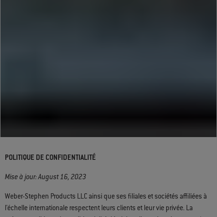
POLITIQUE DE CONFIDENTIALITÉ
Mise à jour: August 16, 2023
Weber-Stephen Products LLC ainsi que ses filiales et sociétés affiliées à
l'échelle internationale respectent leurs clients et leur vie privée. La