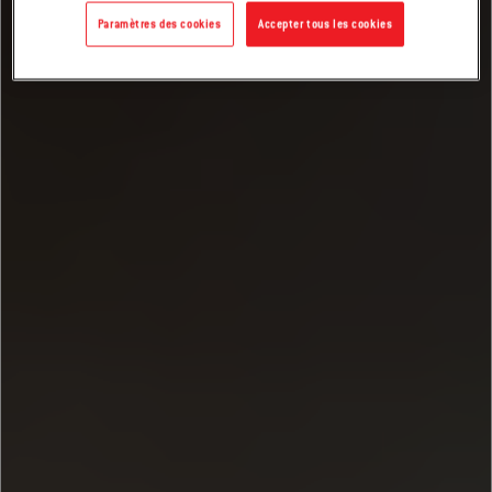
Paramètres des cookies
Accepter tous les cookies