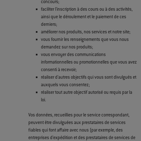
concours;
faciliter l'inscription à des cours ou à des activités,
ainsi que le déroulement et le paiement de ces
derniers;
améliorer nos produits, nos services et notre site;
vous fournir les renseignements que vous nous
demandez sur nos produits;
vous envoyer des communications
informationnelles ou promotionnelles que vous avez
consenti à recevoir;
réaliser d'autres objectifs qui vous sont divulgués et
auxquels vous consentez;
réaliser tout autre objectif autorisé ou requis par la
loi.
Vos données, recueillies pour le service correspondant,
peuvent être divulguées aux prestataires de services
fiables qui font affaire avec nous (par exemple, des
entreprises d'expédition et des prestataires de services de