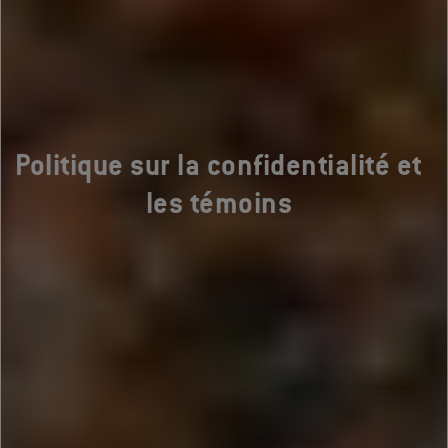
Politique sur la confidentialité et
les témoins