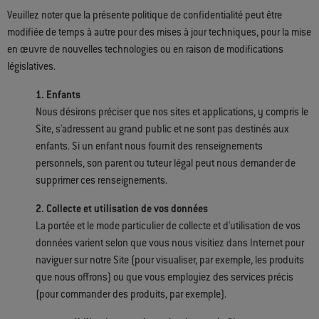
Veuillez noter que la présente politique de confidentialité peut être
modifiée de temps à autre pour des mises à jour techniques, pour la mise
en œuvre de nouvelles technologies ou en raison de modifications
législatives.
1. Enfants
Nous désirons préciser que nos sites et applications, y compris le
Site, s'adressent au grand public et ne sont pas destinés aux
enfants. Si un enfant nous fournit des renseignements
personnels, son parent ou tuteur légal peut nous demander de
supprimer ces renseignements.
2. Collecte et utilisation de vos données
La portée et le mode particulier de collecte et d'utilisation de vos
données varient selon que vous nous visitiez dans Internet pour
naviguer sur notre Site (pour visualiser, par exemple, les produits
que nous offrons) ou que vous employiez des services précis
(pour commander des produits, par exemple).