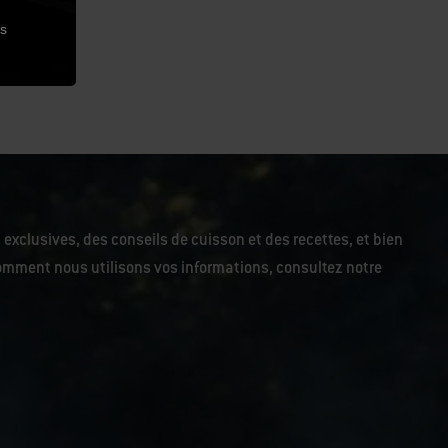
es
 exclusives, des conseils de cuisson et des recettes, et bien
r comment nous utilisons vos informations, consultez notre