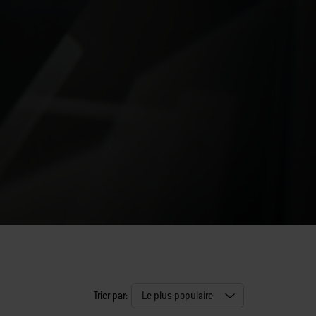
Trier par: