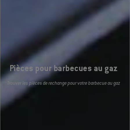
Pièces pour barbecues au gaz
Trouver les pièces de rechange pour votre barbecue au gaz