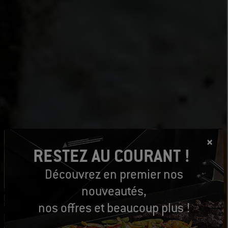
RESTEZ AU COURANT !
Découvrez en premier nos
nouveautés,
nos offres et beaucoup plus !