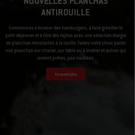
NOUVELLES PLANCHAS
ANTIROUILLE
Commencez à écraser des hamburgers, à faire grésiller le
petit-déjeuner et à frire des fajitas avec une sélection élargie
de planchas résistantes à la rouille. Faites votre choix parmi
nos planchas sur chariot, sur table ou à insérer et autres qui
restent prêtes, pas rouillées.
En savoir plus