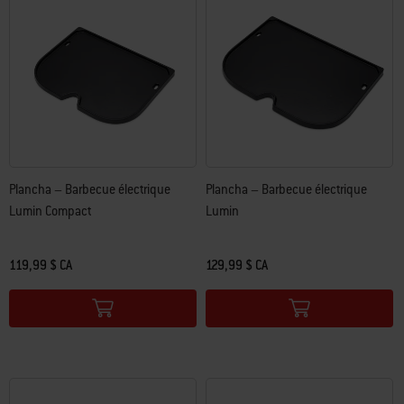
Plancha – Barbecue électrique
Plancha – Barbecue électrique
Lumin Compact
Lumin
119,99 $ CA
129,99 $ CA
Color Options
Color Options