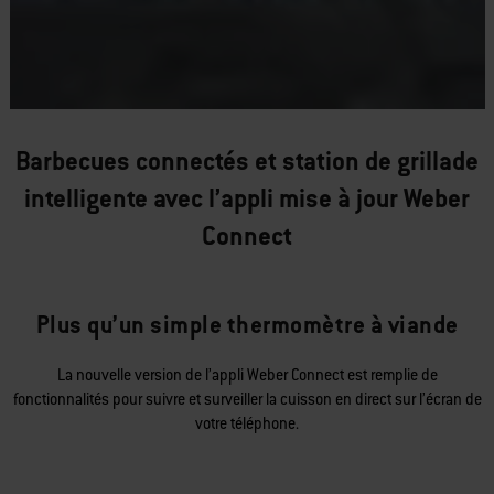
Barbecues connectés et station de grillade
intelligente avec l’appli mise à jour Weber
Connect
Plus qu’un simple thermomètre à viande
La nouvelle version de l’appli Weber Connect est remplie de
fonctionnalités pour suivre et surveiller la cuisson en direct sur l’écran de
votre téléphone.