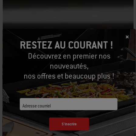
RESTEZ AU COURANT !
Découvrez en premier nos
nouveautés,
nos offres et beaucoup plus !
Adresse courriel
S'inscrire