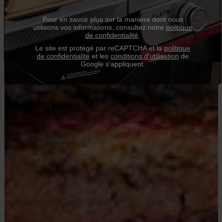
Pour en savoir plus sur la manière dont nous
utilisons vos informations, consultez notre
politique
de confidentialité
.
Le site est protégé par reCAPTCHA et la
politique
de confidentialité
et les
conditions d'utilisation
de
Google s'appliquent.