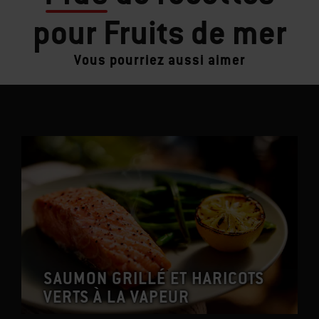
pour Fruits de mer
Vous pourriez aussi aimer
SAUMON GRILLÉ ET HARICOTS
VERTS À LA VAPEUR