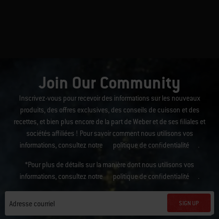
Join Our Community
Inscrivez-vous pour recevoir des informations sur les nouveaux
produits, des offres exclusives, des conseils de cuisson et des
recettes, et bien plus encore de la part de Weber et de ses filiales et
sociétés affiliées ! Pour savoir comment nous utilisons vos
informations, consultez notre
politique de confidentialité
.
*Pour plus de détails sur la manière dont nous utilisons vos
informations, consultez notre
politique de confidentialité
.
SIGN UP
Adresse courriel