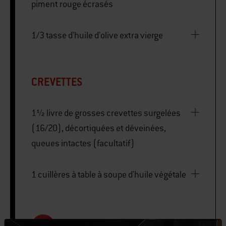
piment rouge écrasés
1/3 tasse d'huile d'olive extra vierge
CREVETTES
1½ livre de grosses crevettes surgelées
(16/20), décortiquées et déveinées,
queues intactes (facultatif)
1 cuillères à table à soupe d'huile végétale