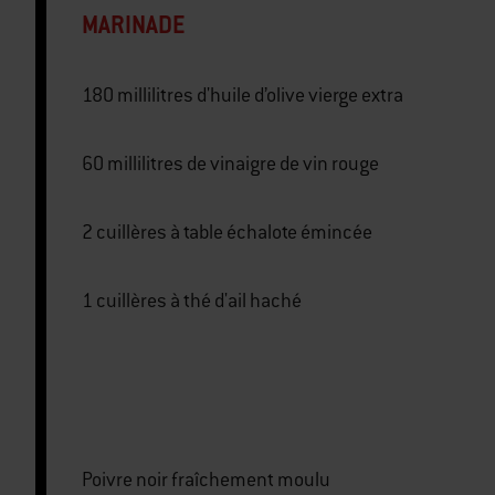
MARINADE
180 millilitres d'huile d’olive vierge extra
60 millilitres de vinaigre de vin rouge
2 cuillères à table échalote émincée
1 cuillères à thé d'ail haché
Poivre noir fraîchement moulu