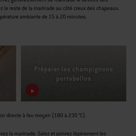
z le reste de la marinade au côté creux des chapeaux.
pérature ambiante de 15 à 20 minutes.
Préparer les champignons
portobellos
on directe à feu moyen (180 à 230 °C).
vez la marinade. Salez et poivrez légèrement les