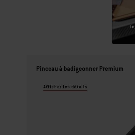
Le 
Pinceau à badigeonner Premium
Afficher les détails