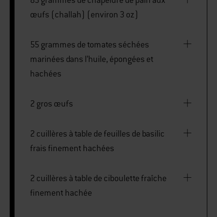
œufs (challah) (environ 3 oz)
55 grammes de tomates séchées
marinées dans l’huile, épongées et
hachées
2 gros œufs
2 cuillères à table de feuilles de basilic
frais finement hachées
2 cuillères à table de ciboulette fraîche
finement hachée