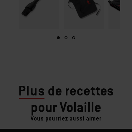
Plus
de recettes
pour Volaille
Vous pourriez aussi aimer