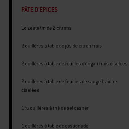
PÂTE D'ÉPICES
Le zeste fin de 2 citrons
2 cuillères à table de jus de citron frais
2 cuillères à table de feuilles d’origan frais ciselées
2 cuillères à table de feuilles de sauge fraîche
ciselées
1½ cuillères à thé de sel casher
1 cuillères à table de cassonade