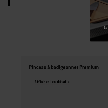
Le 
Pinceau à badigeonner Premium
Afficher les détails