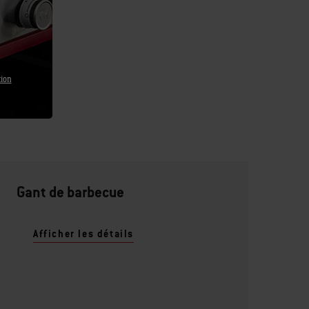
tion
Gant de barbecue
Afficher les détails