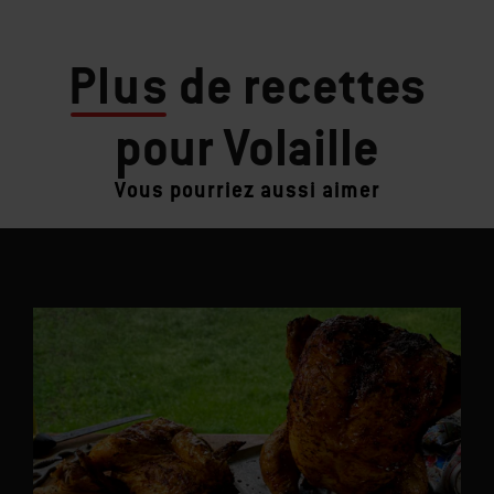
Plus
de recettes
pour Volaille
Vous pourriez aussi aimer