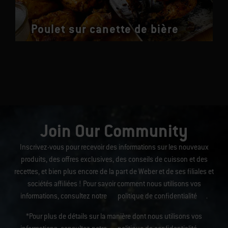
Poulet sur canette de bière
Join Our Community
Inscrivez-vous pour recevoir des informations sur les nouveaux
produits, des offres exclusives, des conseils de cuisson et des
recettes, et bien plus encore de la part de Weber et de ses filiales et
sociétés affiliées ! Pour savoir comment nous utilisons vos
informations, consultez notre
politique de confidentialité
.
*Pour plus de détails sur la manière dont nous utilisons vos