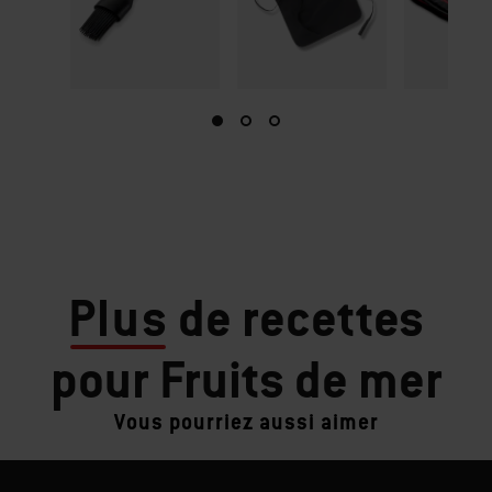
Plus
de recettes
pour Fruits de mer
Vous pourriez aussi aimer