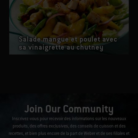
Salade mangue et poulet avec
sa vinaigrette au chutney
Join Our Community
Inscrivez-vous pour recevoir des informations sur les nouveaux
produits, des offres exclusives, des conseils de cuisson et des
recettes, et bien plus encore de la part de Weber et de ses filiales et