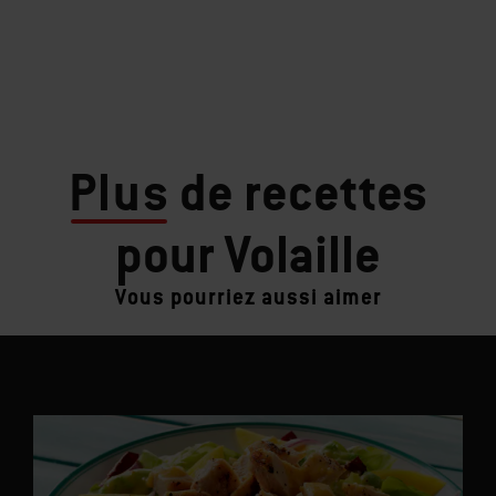
Plus
de recettes
pour Volaille
Vous pourriez aussi aimer