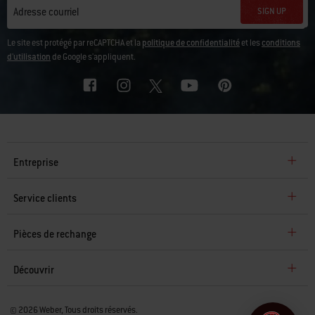
SIGN UP
Adresse courriel
Le site est protégé par reCAPTCHA et la
politique de confidentialité
et les
conditions
d'utilisation
de Google s'appliquent.
Entreprise
Service clients
Pièces de rechange
Découvrir
© 2026 Weber, Tous droits réservés.