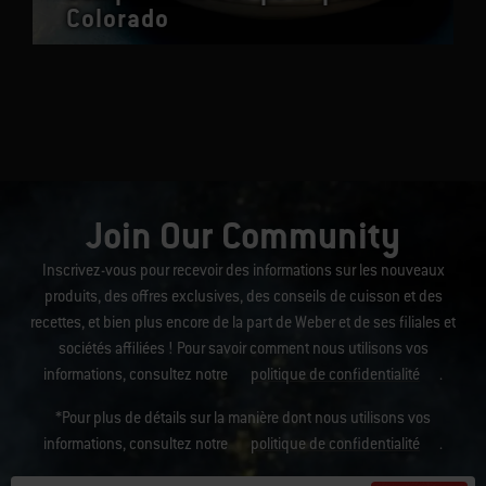
Colorado
Join Our Community
Inscrivez-vous pour recevoir des informations sur les nouveaux
produits, des offres exclusives, des conseils de cuisson et des
recettes, et bien plus encore de la part de Weber et de ses filiales et
sociétés affiliées ! Pour savoir comment nous utilisons vos
informations, consultez notre
politique de confidentialité
.
*Pour plus de détails sur la manière dont nous utilisons vos
informations, consultez notre
politique de confidentialité
.