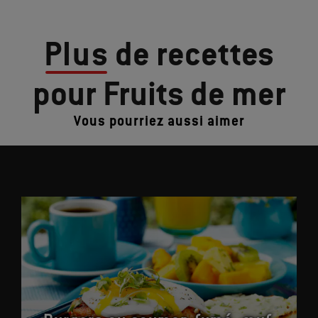
Plus
de recettes
pour Fruits de mer
Vous pourriez aussi aimer