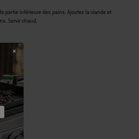
la partie inférieure des pains. Ajoutez la viande et
ns. Servir chaud.