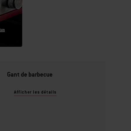
tion
Gant de barbecue
Afficher les détails