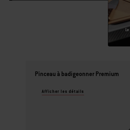
Le 
Pinceau à badigeonner Premium
Afficher les détails