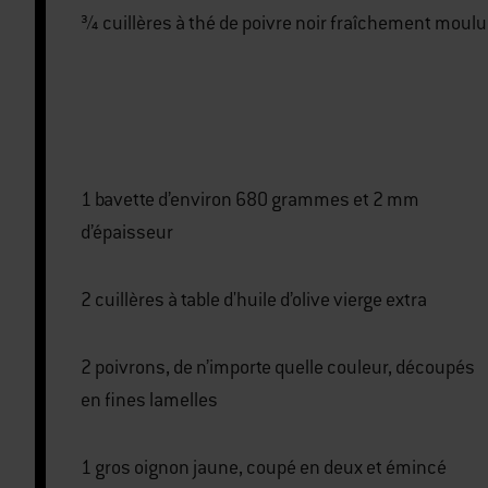
¾ cuillères à thé de poivre noir fraîchement moulu
1 bavette d’environ 680 grammes et 2 mm
d’épaisseur
2 cuillères à table d'huile d’olive vierge extra
2 poivrons, de n’importe quelle couleur, découpés
en fines lamelles
1 gros oignon jaune, coupé en deux et émincé