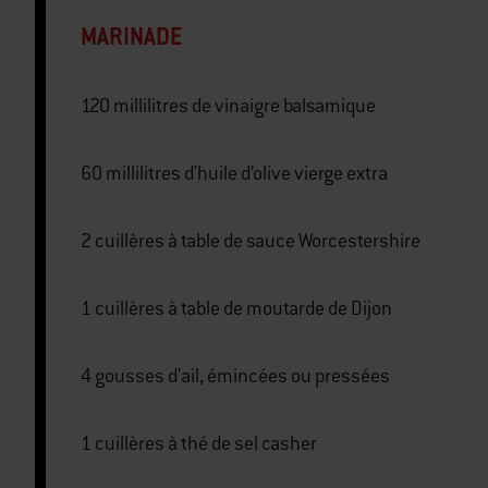
MARINADE
120 millilitres de vinaigre balsamique
60 millilitres d'huile d’olive vierge extra
2 cuillères à table de sauce Worcestershire
1 cuillères à table de moutarde de Dijon
4 gousses d’ail, émincées ou pressées
1 cuillères à thé de sel casher