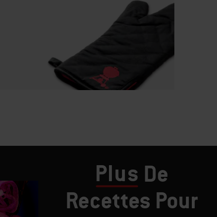
Plus
De
Recettes Pour