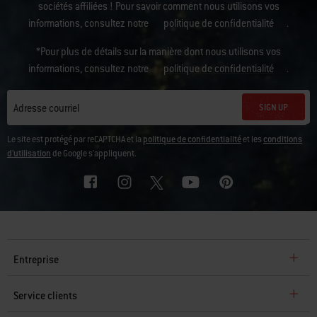
sociétés affiliées ! Pour savoir comment nous utilisons vos
informations, consultez notre
politique de confidentialité
.
*Pour plus de détails sur la manière dont nous utilisons vos
informations, consultez notre
politique de confidentialité
.
SIGN UP
Adresse courriel
Le site est protégé par reCAPTCHA et la
politique de confidentialité
et les
conditions
d'utilisation
de Google s'appliquent.
Entreprise
Service clients