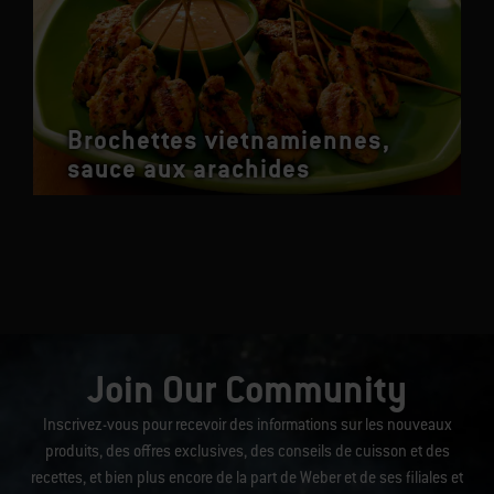
Brochettes vietnamiennes,
sauce aux arachides
Join Our Community
Inscrivez-vous pour recevoir des informations sur les nouveaux
produits, des offres exclusives, des conseils de cuisson et des
recettes, et bien plus encore de la part de Weber et de ses filiales et