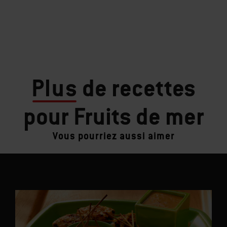
Plus
de recettes
pour Fruits de mer
Vous pourriez aussi aimer