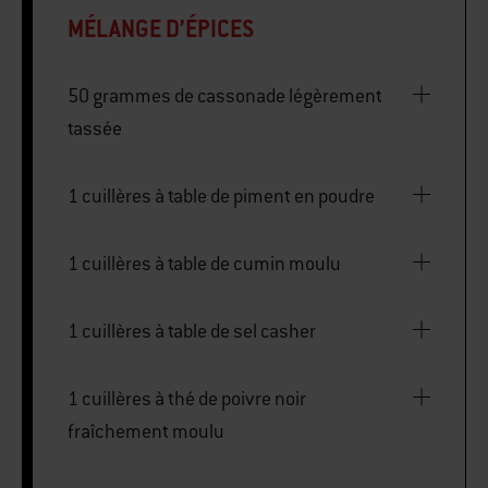
MÉLANGE D’ÉPICES
50 grammes de cassonade légèrement
tassée
1 cuillères à table de piment en poudre
1 cuillères à table de cumin moulu
1 cuillères à table de sel casher
1 cuillères à thé de poivre noir
fraîchement moulu