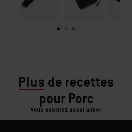
Plus
de recettes
pour Porc
Vous pourriez aussi aimer