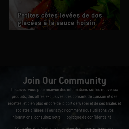
Petites côtes levées de dos
glacées à la sauce hoisin
Join Our Community
Inscrivez-vous pour recevoir des informations sur les nouveaux
produits, des offres exclusives, des conseils de cuisson et des
recettes, et bien plus encore de la part de Weber et de ses filiales et
sociétés affiliées ! Pour savoir comment nous utilisons vos
informations, consultez notre
politique de confidentialité
.
*Pour plus de détails sur la manière dont nous utilisons vos