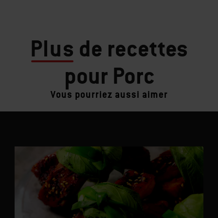
Plus
de recettes
pour Porc
Vous pourriez aussi aimer