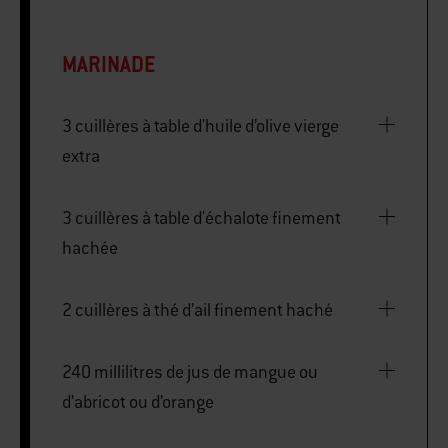
MARINADE
3 cuillères à table d'huile d’olive vierge
extra
3 cuillères à table d'échalote finement
hachée
2 cuillères à thé d’ail finement haché
240 millilitres de jus de mangue ou
d’abricot ou d’orange