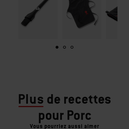
Plus
de recettes
pour Porc
Vous pourriez aussi aimer