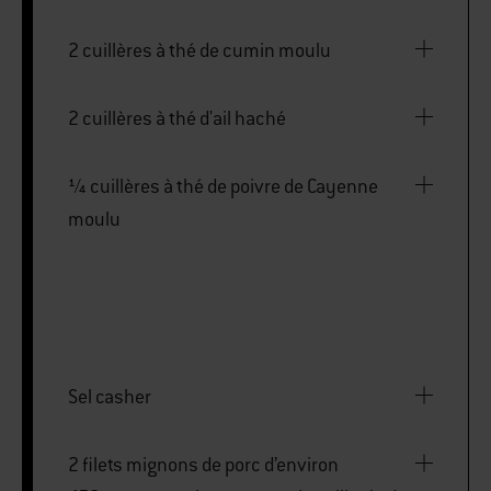
2 cuillères à thé de cumin moulu
2 cuillères à thé d'ail haché
¼ cuillères à thé de poivre de Cayenne
moulu
Sel casher
2 filets mignons de porc d’environ