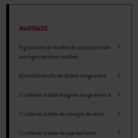
MARINADE
8 grammes de feuilles de persil plat frais
aux tiges tendres ciselées
60 millilitres d'huile d’olive vierge extra
2 cuillères à table d'oignon rouge émincé
1 cuillères à table de vinaigre de xérès
1 cuillères à table de paprika fumé