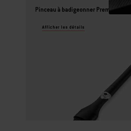
Pinceau à badigeonner Premium
Afficher les détails