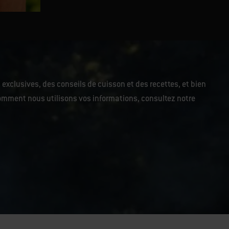
 exclusives, des conseils de cuisson et des recettes, et bien
r comment nous utilisons vos informations, consultez notre