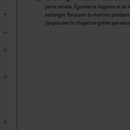
peine tendre. Égoutter la linguine et de 
mélanger. Recouvrir la marmite pendant 
Saupoudrer la chapelure grillée par-dess