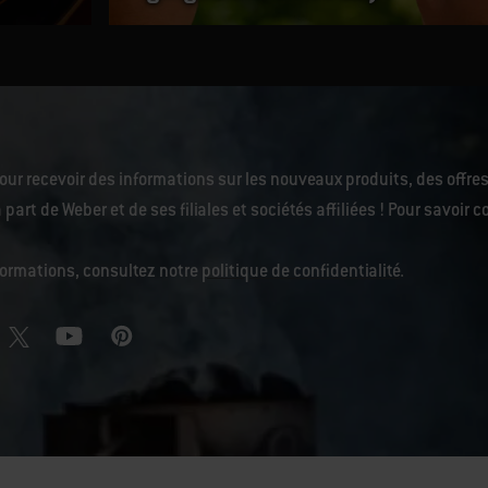
our recevoir des informations sur les nouveaux produits, des offres
 part de Weber et de ses filiales et sociétés affiliées ! Pour savoi
nformations, consultez notre
politique de confidentialité
.