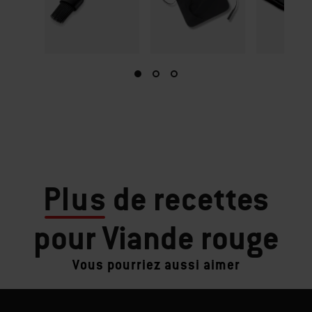
Plus
de recettes
pour Viande rouge
Vous pourriez aussi aimer