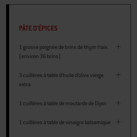
PÂTE D'ÉPICES
1 grosse poignée de brins de thym frais
(environ 36 brins)
3 cuillères à table d'huile d’olive vierge
extra
1 cuillères à table de moutarde de Dijon
1 cuillères à table de vinaigre balsamique