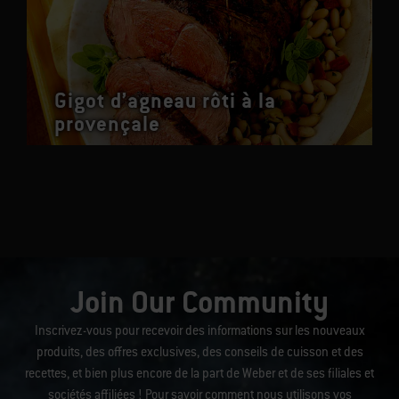
Gigot d’agneau rôti à la
provençale
Join Our Community
Inscrivez-vous pour recevoir des informations sur les nouveaux
produits, des offres exclusives, des conseils de cuisson et des
recettes, et bien plus encore de la part de Weber et de ses filiales et
sociétés affiliées ! Pour savoir comment nous utilisons vos