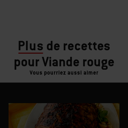
Plus
de recettes
pour Viande rouge
Vous pourriez aussi aimer