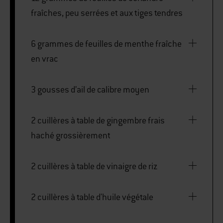
fraîches, peu serrées et aux tiges tendres
6 grammes de feuilles de menthe fraîche
en vrac
3 gousses d’ail de calibre moyen
2 cuillères à table de gingembre frais
haché grossièrement
2 cuillères à table de vinaigre de riz
2 cuillères à table d'huile végétale