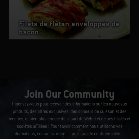
Filets de flétan enveloppés de
bacon
Join Our Community
Inscrivez-vous pour recevoir des informations sur les nouveaux
produits, des offres exclusives, des conseils de cuisson et des
recettes, et bien plus encore de la part de Weber et de ses filiales et
sociétés affiliées ! Pour savoir comment nous utilisons vos
informations, consultez notre
politique de confidentialité
.