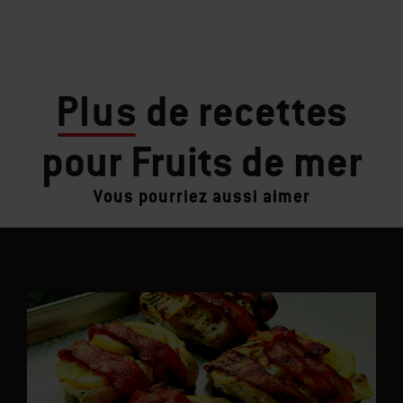
Plus
de recettes
pour Fruits de mer
Vous pourriez aussi aimer