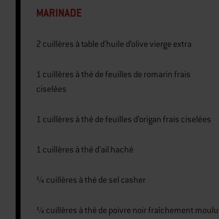
MARINADE
2 cuillères à table d'huile d’olive vierge extra
1 cuillères à thé de feuilles de romarin frais
ciselées
1 cuillères à thé de feuilles d’origan frais ciselées
1 cuillères à thé d'ail haché
¼ cuillères à thé de sel casher
¼ cuillères à thé de poivre noir fraîchement moulu