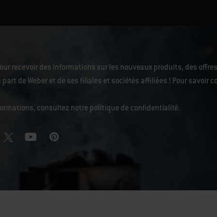
our recevoir des informations sur les nouveaux produits, des offres
 part de Weber et de ses filiales et sociétés affiliées ! Pour savoi
nformations, consultez notre
politique de confidentialité
.