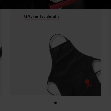
Tablier - Noir
Afficher les détails