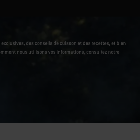
 exclusives, des conseils de cuisson et des recettes, et bien
r comment nous utilisons vos informations, consultez notre