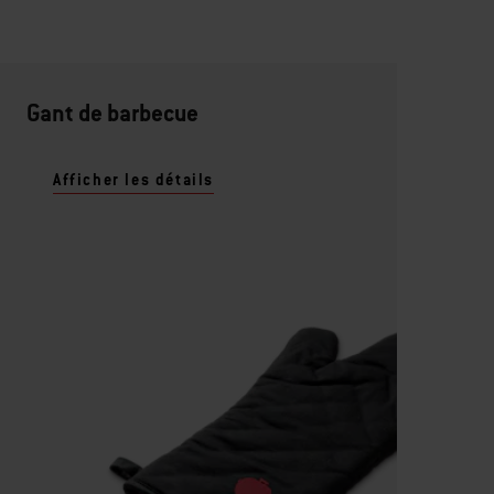
Gant de barbecue
Afficher les détails