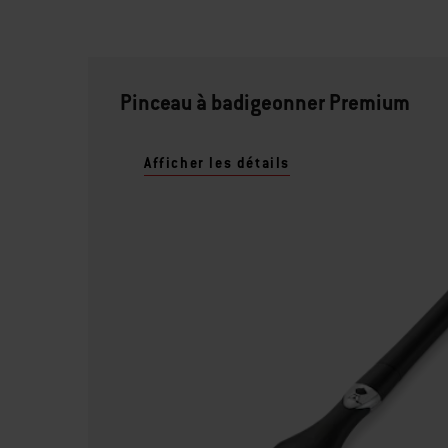
Pinceau à badigeonner Premium
Afficher les détails