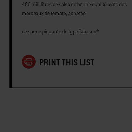
480 millilitres de salsa de bonne qualité avec des
morceaux de tomate, achetée
de sauce piquante de type Tabasco®
PRINT THIS LIST