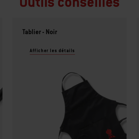
Outils conseillés
Tablier - Noir
Afficher les détails