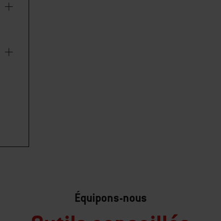
Équipons-nous