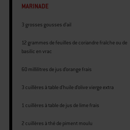
MARINADE
3 grosses gousses d’ail
12 grammes de feuilles de coriandre fraîche ou de
basilic en vrac
60 millilitres de jus d’orange frais
3 cuillères à table d'huile d’olive vierge extra
1 cuillères à table de jus de lime frais
2 cuillères à thé de piment moulu