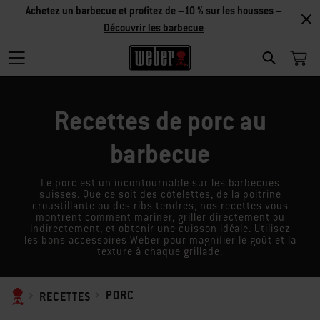
Achetez un barbecue et profitez de –10 % sur les housses –
Découvrir les barbecue
SEARCH
Recettes de porc au
barbecue
Le porc est un incontournable sur les barbecues
suisses. Que ce soit des côtelettes, de la poitrine
croustillante ou des ribs tendres, nos recettes vous
montrent comment mariner, griller directement ou
indirectement, et obtenir une cuisson idéale. Utilisez
les bons accessoires Weber pour magnifier le goût et la
texture à chaque grillade.
PORC
RECETTES