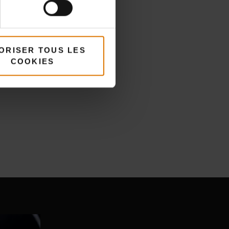
ORISER TOUS LES
COOKIES