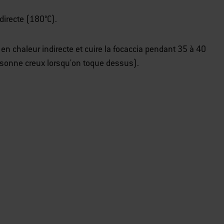
directe (180°C).
 en chaleur indirecte et cuire la focaccia pendant 35 à 40
 sonne creux lorsqu'on toque dessus).