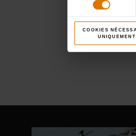
consentement
COOKIES NÉCESS
UNIQUEMENT