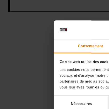
A
Consentement
Ce site web utilise des cook
Les cookies nous permettent d
sociaux et d'analyser notre t
partenaires de médias sociaux
vous leur avez fournies ou qu'
Sélection
Nécessaires
du