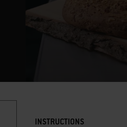
INSTRUCTIONS