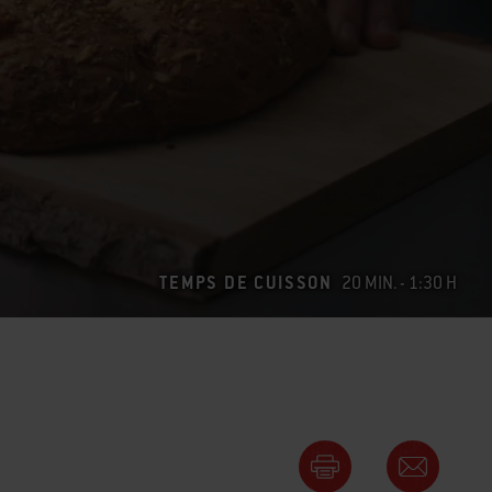
TEMPS DE CUISSON
20 MIN. - 1:30 H