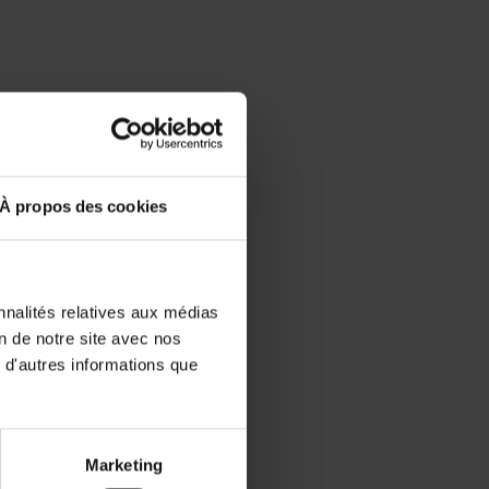
és
À propos des cookies
nnalités relatives aux médias
on de notre site avec nos
 d'autres informations que
Marketing