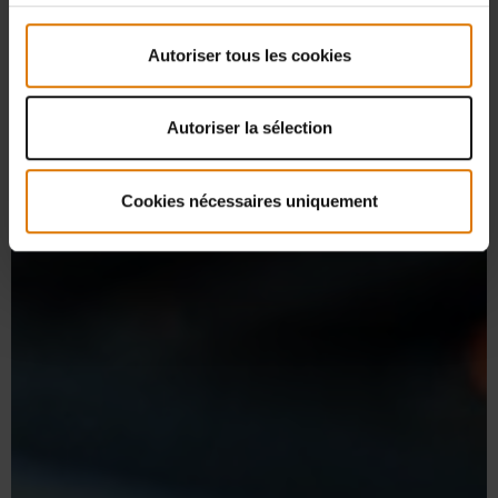
Autoriser tous les cookies
Autoriser la sélection
Cookies nécessaires uniquement