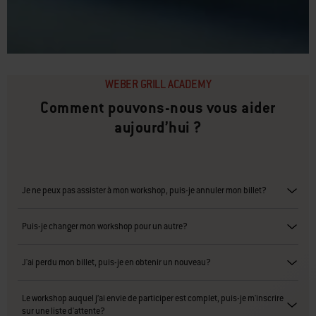
WEBER GRILL ACADEMY
Comment pouvons-nous vous aider
aujourd’hui ?
Je ne peux pas assister à mon workshop, puis-je annuler mon billet?
Puis-je changer mon workshop pour un autre?
J'ai perdu mon billet, puis-je en obtenir un nouveau?
Le workshop auquel j’ai envie de participer est complet, puis-je m'inscrire
sur une liste d'attente?