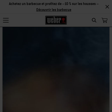
Achetez un barbecue et profitez de –10 % sur les housses –
Découvrir les barbecue
Search