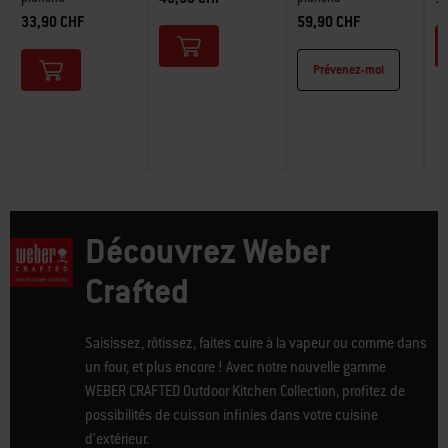
33,90 CHF
59,90 CHF
Prévenez-moi
Découvrez Weber
Crafted
Saisissez, rôtissez, faites cuire à la vapeur ou comme dans
un four, et plus encore ! Avec notre nouvelle gamme
WEBER CRAFTED Outdoor Kitchen Collection, profitez de
possibilités de cuisson infinies dans votre cuisine
d’extérieur.