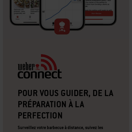
POUR VOUS GUIDER, DE LA
PRÉPARATION À LA
PERFECTION
Surveillez votre barbecue à distance, suivez les