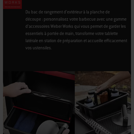
Du bac de rangement d’extérieur à la planche de
découpe : personnalisez votre barbecue avec une gamme
d’accessoires Weber Works qui vous permet de garder les
essentiels à portée de main, transforme votre tablette
latérale en station de préparation et accueille efficacement
vos ustensiles.