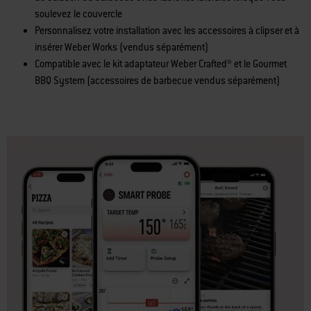
soulevez le couvercle
Personnalisez votre installation avec les accessoires à clipser et à
insérer Weber Works (vendus séparément)
Compatible avec le kit adaptateur Weber Crafted® et le Gourmet
BBQ System (accessoires de barbecue vendus séparément)