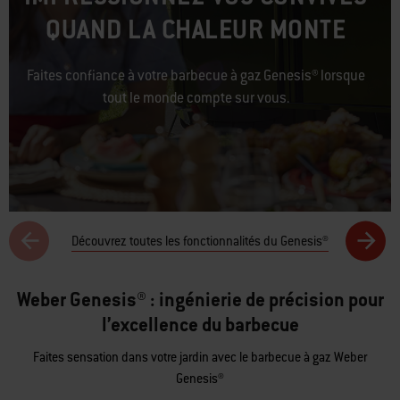
QUAND LA CHALEUR MONTE
Faites confiance à votre barbecue à gaz Genesis® lorsque
tout le monde compte sur vous.
Découvrez toutes les fonctionnalités du Genesis®
Weber Genesis® : ingénierie de précision pour
l’excellence du barbecue
Faites sensation dans votre jardin avec le barbecue à gaz Weber
Genesis®