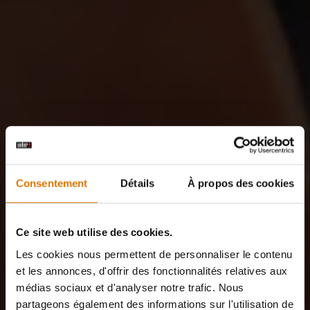
Consentement
Détails
À propos des cookies
Ce site web utilise des cookies.
Les cookies nous permettent de personnaliser le contenu
et les annonces, d'offrir des fonctionnalités relatives aux
médias sociaux et d'analyser notre trafic. Nous
partageons également des informations sur l'utilisation de