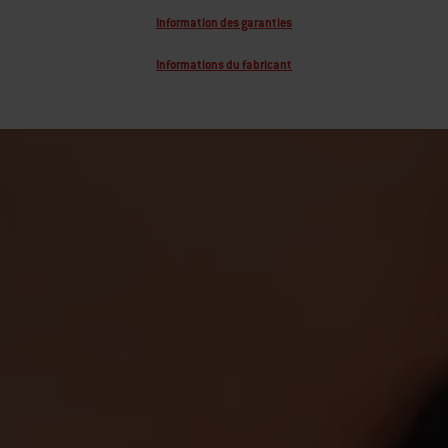
Information des garanties
Informations du fabricant