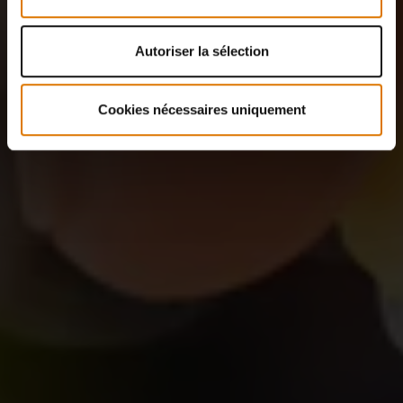
Autoriser la sélection
Cookies nécessaires uniquement