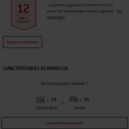
*La période de garantie est différente selon la
pièce. Voir conditions générales de la garantie.
(
En
savoir plus
)
trouver un détaillant
CARACTÉRISTIQUES DU BARBECUE
De la place pour combien ?
28
23
x
x
Hamburgers
Steaks
Caractéristiques produit