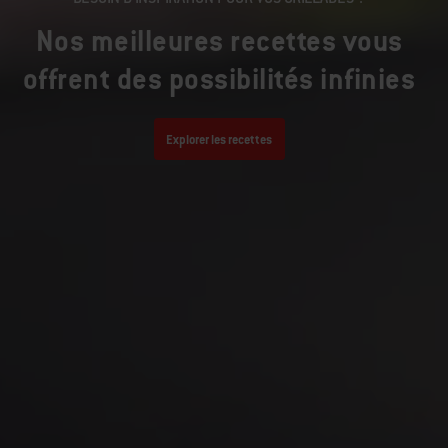
Nos meilleures recettes vous
offrent des possibilités infinies
Explorer les recettes