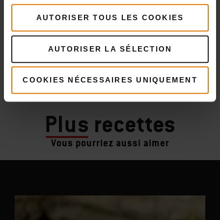
AUTORISER TOUS LES COOKIES
AUTORISER LA SÉLECTION
COOKIES NÉCESSAIRES UNIQUEMENT
Plus
recettes
Vous pourriez aussi aimer