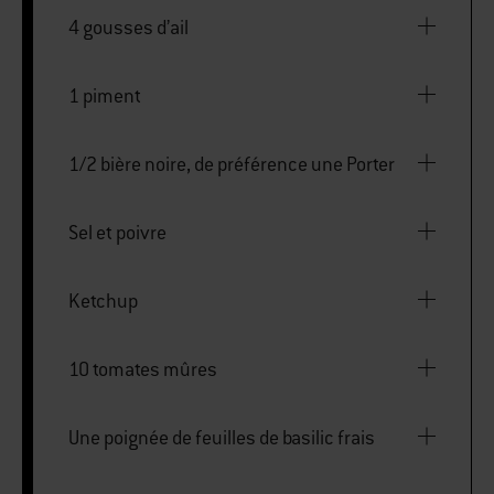
4 gousses d’ail
1 piment
1/2 bière noire, de préférence une Porter
Sel et poivre
Ketchup
10 tomates mûres
Une poignée de feuilles de basilic frais