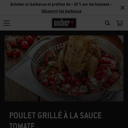
Achetez un barbecue et profitez de –10 % sur les housses –
Découvrir les barbecue
SEARCH
POULET GRILLÉ À LA SAUCE
TOMATE