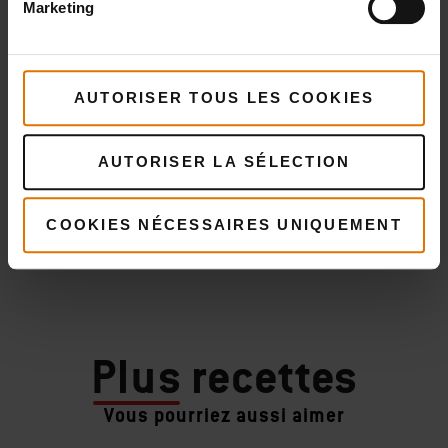
Marketing
AUTORISER TOUS LES COOKIES
AUTORISER LA SÉLECTION
COOKIES NÉCESSAIRES UNIQUEMENT
Plus
recettes
Vous pourriez aussi aimer