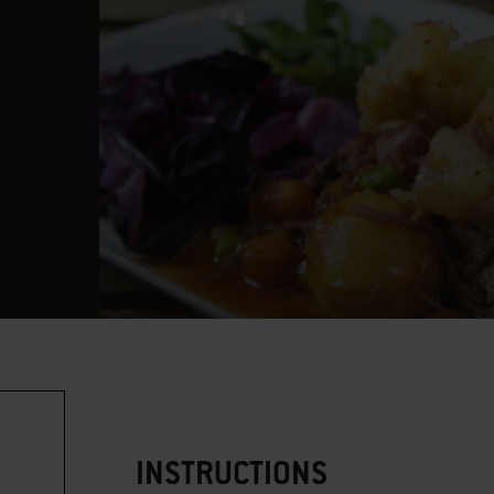
INSTRUCTIONS