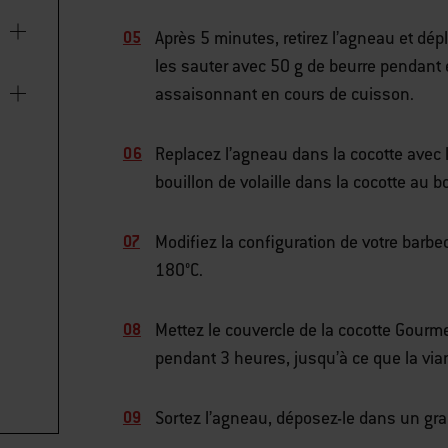
Après 5 minutes, retirez l’agneau et dépl
les sauter avec 50 g de beurre pendant 
assaisonnant en cours de cuisson.
Replacez l’agneau dans la cocotte avec l
bouillon de volaille dans la cocotte au 
Modifiez la configuration de votre barbe
180°C.
Mettez le couvercle de la cocotte Gourm
pendant 3 heures, jusqu’à ce que la vian
Sortez l’agneau, déposez-le dans un gran