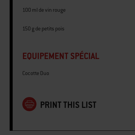
100 ml de vin rouge
150 g de petits pois
EQUIPEMENT SPÉCIAL
Cocotte Duo
PRINT THIS LIST