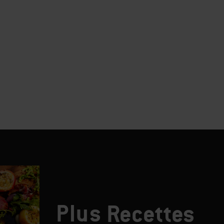
Plus
Recettes