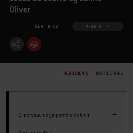
Oliver
SERT 8-12
2:45 H
INGRÉDIENTS
INSTRUCTIONS
1 morceau de gingembre de 6 cm