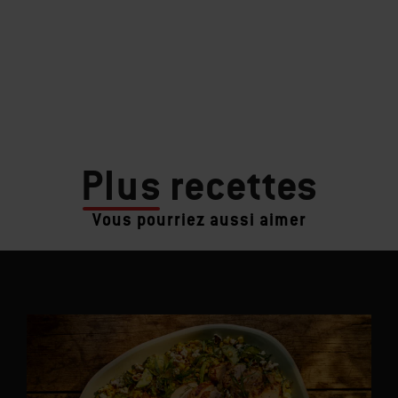
Plus
recettes
Vous pourriez aussi aimer