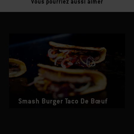
Vous pourriez aussi aimer
Smash Burger Taco De Bœuf