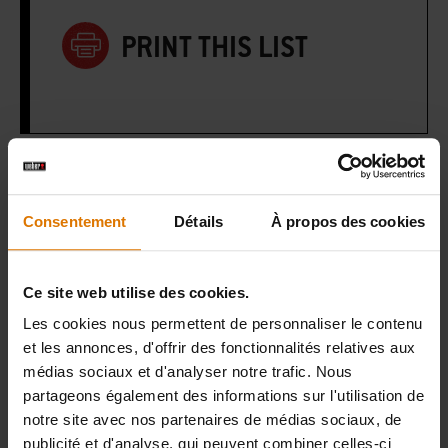
PRINT THIS LIST
Préparons-nous
Consentement
Détails
À propos des cookies
Accessoires
recommandés
Ce site web utilise des cookies.
Les cookies nous permettent de personnaliser le contenu
et les annonces, d'offrir des fonctionnalités relatives aux
médias sociaux et d'analyser notre trafic. Nous
partageons également des informations sur l'utilisation de
notre site avec nos partenaires de médias sociaux, de
publicité et d'analyse, qui peuvent combiner celles-ci