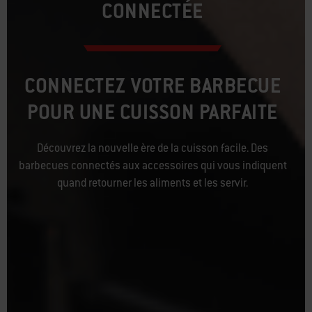
CONNECTÉE
CONNECTEZ VOTRE BARBECUE
POUR UNE CUISSON PARFAITE
Découvrez la nouvelle ère de la cuisson facile. Des
barbecues connectés aux accessoires qui vous indiquent
quand retourner les aliments et les servir.