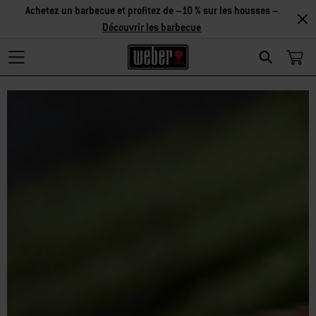
Achetez un barbecue et profitez de –10 % sur les housses –
Découvrir les barbecue
Search