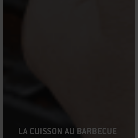
LA CUISSON AU BARBECUE