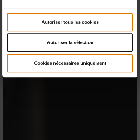
Autoriser tous les cookies
Autoriser la sélection
Cookies nécessaires uniquement