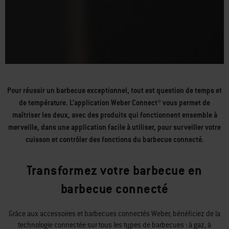
Pour réussir un barbecue exceptionnel, tout est question de temps et
de température. L’application Weber Connect® vous permet de
maîtriser les deux, avec des produits qui fonctionnent ensemble à
merveille, dans une application facile à utiliser, pour surveiller votre
cuisson et contrôler des fonctions du barbecue connecté.
Transformez votre barbecue en
barbecue connecté
Grâce aux accessoires et barbecues connectés Weber, bénéficiez de la
technologie connectée sur tous les types de barbecues : à gaz, à