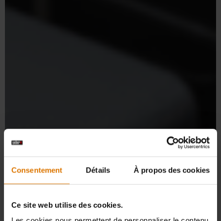
Consentement
Détails
À propos des cookies
Ce site web utilise des cookies.
Les cookies nous permettent de personnaliser le contenu