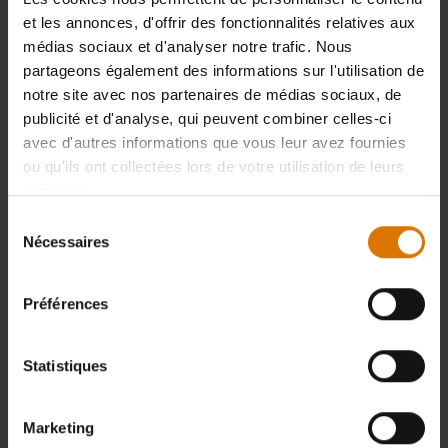
et les annonces, d'offrir des fonctionnalités relatives aux
médias sociaux et d'analyser notre trafic. Nous
partageons également des informations sur l'utilisation de
notre site avec nos partenaires de médias sociaux, de
publicité et d'analyse, qui peuvent combiner celles-ci
avec d'autres informations que vous leur avez fournies
ou qu'ils ont collectées lors de votre utilisation de leurs
services.
Sélection
Nécessaires
du
consentement
Préférences
Statistiques
Marketing