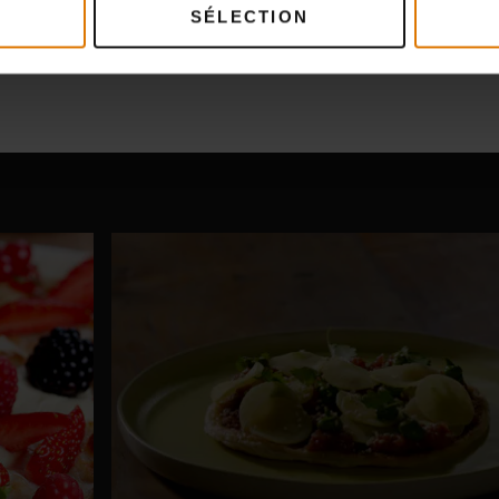
SÉLECTION