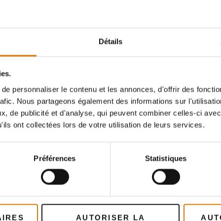
Détails
ies.
e personnaliser le contenu et les annonces, d'offrir des fonctio
rafic. Nous partageons également des informations sur l'utilisati
, de publicité et d'analyse, qui peuvent combiner celles-ci avec
ils ont collectées lors de votre utilisation de leurs services.
Préférences
Statistiques
AIRES
AUTORISER LA
AUT