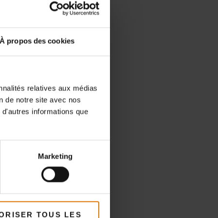
À propos des cookies
nnalités relatives aux médias
on de notre site avec nos
 d'autres informations que
Marketing
ORISER TOUS LES