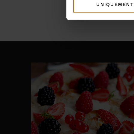
UNIQUEMENT