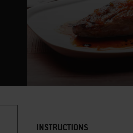
INSTRUCTIONS