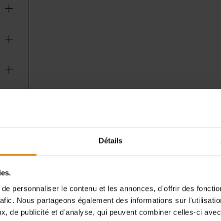
Détails
ies.
e personnaliser le contenu et les annonces, d'offrir des fonctio
rafic. Nous partageons également des informations sur l'utilisati
, de publicité et d'analyse, qui peuvent combiner celles-ci avec