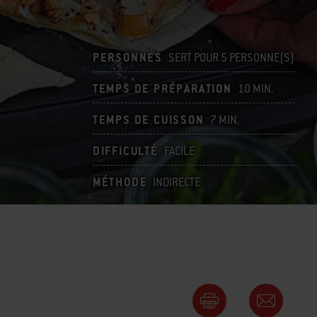
PERSONNES
SERT POUR 5 PERSONNE(S)
TEMPS DE PRÉPARATION
10 MIN.
TEMPS DE CUISSON
7 MIN.
DIFFICULTÉ
FACILE
MÉTHODE
INDIRECTE