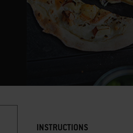
INSTRUCTIONS