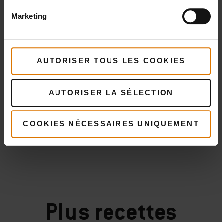
Marketing
AUTORISER TOUS LES COOKIES
AUTORISER LA SÉLECTION
COOKIES NÉCESSAIRES UNIQUEMENT
Plus
recettes