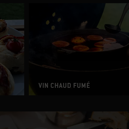
VIN CHAUD FUMÉ