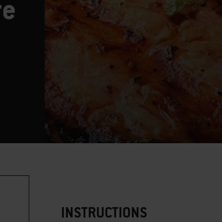
re
INSTRUCTIONS