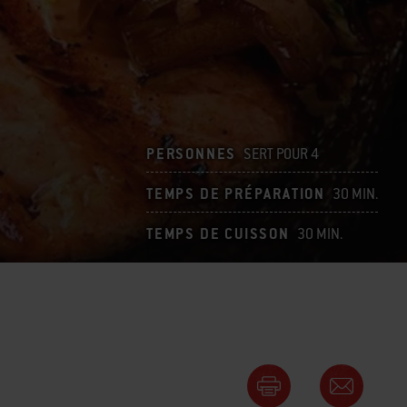
PERSONNES
SERT POUR 4
TEMPS DE PRÉPARATION
30 MIN.
TEMPS DE CUISSON
30 MIN.