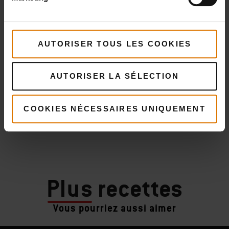
AUTORISER TOUS LES COOKIES
AUTORISER LA SÉLECTION
COOKIES NÉCESSAIRES UNIQUEMENT
Plus
recettes
Vous pourriez aussi aimer