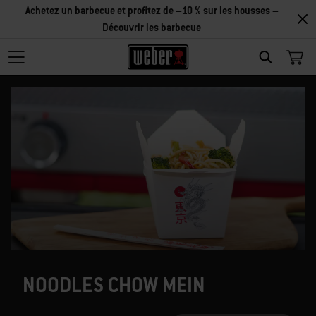
Achetez un barbecue et profitez de –10 % sur les housses –
Découvrir les barbecue
SEARCH
NOODLES CHOW MEIN