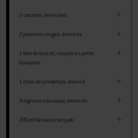
2 carottes, émincées
2 poivrons rouges, émincés
1 tête de brocoli, coupée en petits
bouquets
1 chou de printemps, émincé
4 oignons nouveaux, émincés
200 ml de sauce teriyaki