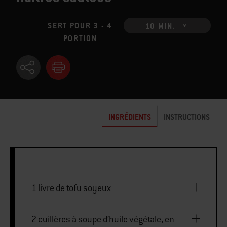
SERT POUR 3 - 4
10 MIN.
PORTION
INGRÉDIENTS
INSTRUCTIONS
1 livre de tofu soyeux
2 cuillères à soupe d’huile végétale, en