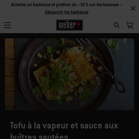
Achetez un barbecue et profitez de –10 % sur les housses –
Découvrir les barbecue
SEARCH
Tofu à la vapeur et sauce aux
huîtres sautées