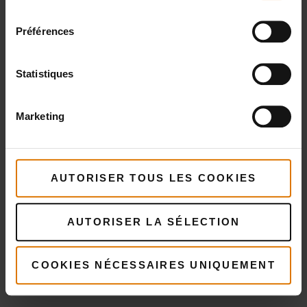
recommandés
consentement
Préférences
Statistiques
Marketing
AUTORISER TOUS LES COOKIES
AUTORISER LA SÉLECTION
COOKIES NÉCESSAIRES UNIQUEMENT