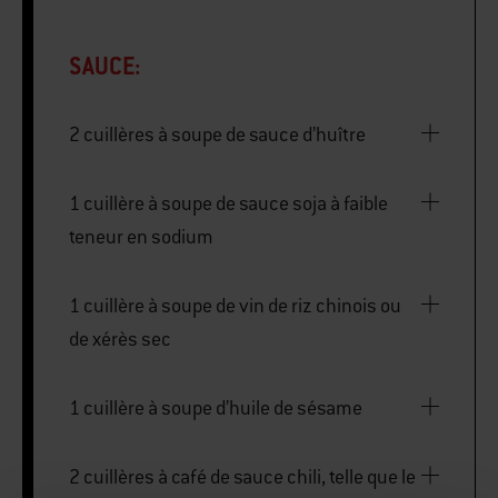
SAUCE:
2 cuillères à soupe de sauce d’huître
1 cuillère à soupe de sauce soja à faible
teneur en sodium
1 cuillère à soupe de vin de riz chinois ou
de xérès sec
1 cuillère à soupe d’huile de sésame
2 cuillères à café de sauce chili, telle que le