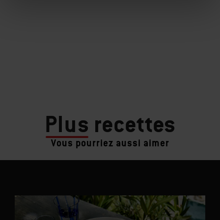
Plus
recettes
Vous pourriez aussi aimer