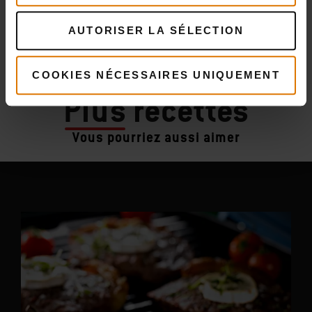
AUTORISER LA SÉLECTION
COOKIES NÉCESSAIRES UNIQUEMENT
Plus
recettes
Vous pourriez aussi aimer