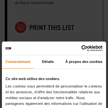
de façon transversale
PRINT THIS LIST
Consentement
Détails
À propos des cookies
Préparons-nous
Accessoires
Ce site web utilise des cookies.
recommandés
Les cookies nous permettent de personnaliser le contenu
et les annonces, d'offrir des fonctionnalités relatives aux
médias sociaux et d'analyser notre trafic. Nous
partageons également des informations sur l'utilisation de