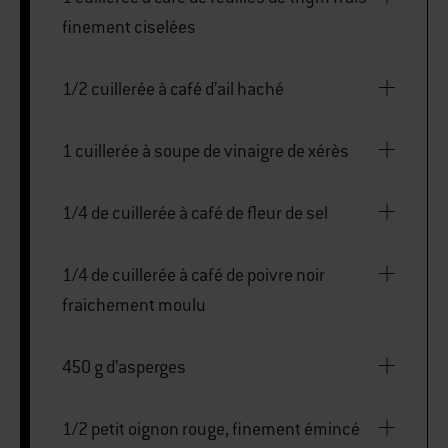
finement ciselées
1/2 cuillerée à café d’ail haché
1 cuillerée à soupe de vinaigre de xérès
1/4 de cuillerée à café de fleur de sel
1/4 de cuillerée à café de poivre noir
fraichement moulu
450 g d’asperges
1/2 petit oignon rouge, finement émincé