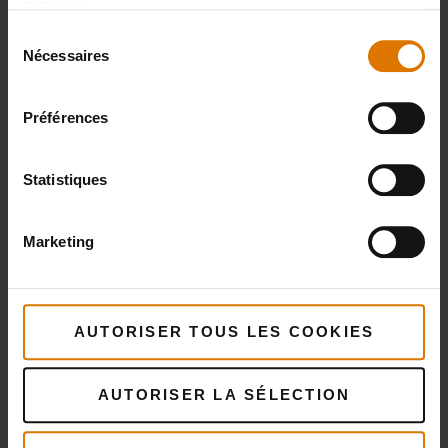
services.
Sélection
Nécessaires
du
consentement
Préférences
Statistiques
Marketing
AUTORISER TOUS LES COOKIES
Plus
recettes
AUTORISER LA SÉLECTION