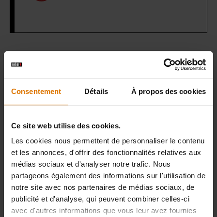
Préparons-nous
Accessoires
Consentement
Détails
À propos des cookies
recommandés
Ce site web utilise des cookies.
Les cookies nous permettent de personnaliser le contenu
et les annonces, d'offrir des fonctionnalités relatives aux
médias sociaux et d'analyser notre trafic. Nous
partageons également des informations sur l'utilisation de
notre site avec nos partenaires de médias sociaux, de
publicité et d'analyse, qui peuvent combiner celles-ci
avec d'autres informations que vous leur avez fournies