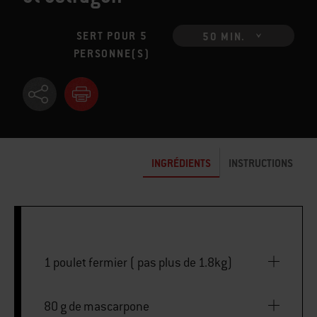
SERT POUR 5
50 MIN.
PERSONNE(S)
INGRÉDIENTS
INSTRUCTIONS
1 poulet fermier ( pas plus de 1.8kg)
80 g de mascarpone