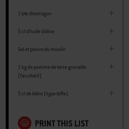
1 bte d’estragon
5 cl d’huile d’olive
Sel et poivre du moulin
1 kg de pomme de terre grenaille
(facultatif)
5 cl de bière (type leffe)
PRINT THIS LIST