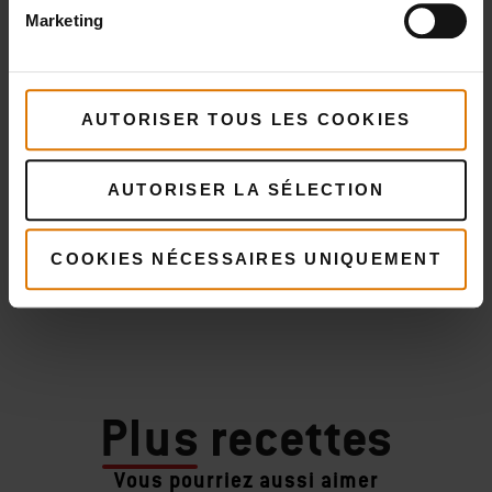
Marketing
AUTORISER TOUS LES COOKIES
AUTORISER LA SÉLECTION
COOKIES NÉCESSAIRES UNIQUEMENT
Plus
recettes
Vous pourriez aussi aimer